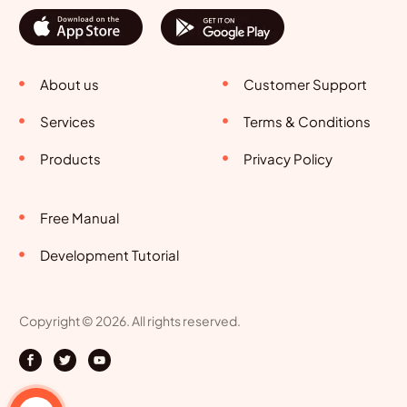
About us
Customer Support
Services
Terms & Conditions
Products
Privacy Policy
Free Manual
Development Tutorial
Copyright © 2026. All rights reserved.