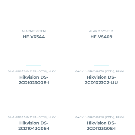
ALARM SYSTEM
ALARM SYSTEM
HF-VR344
HF-VS409
04-ระบบกล้องวงจรปิด (CCTV)
,
HIKVISION
04-ระบบกล้องวงจรปิด (CCTV)
,
HIKVISION
Hikvision DS-
Hikvision DS-
2CD1023G0E-I
2CD1023G2-LIU
04-ระบบกล้องวงจรปิด (CCTV)
,
HIKVISION
04-ระบบกล้องวงจรปิด (CCTV)
,
HIKVISION
Hikvision DS-
Hikvision DS-
2CD1043G0E-I
2CD1123G0E-I