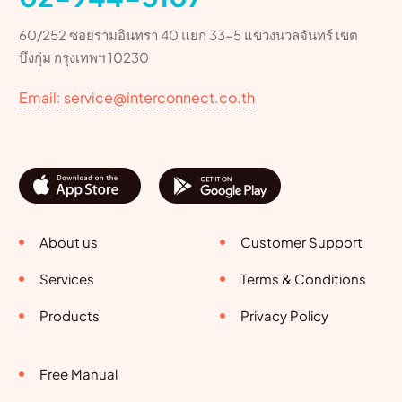
60/252 ซอยรามอินทรา 40 แยก 33-5 แขวงนวลจันทร์ เขต
บึงกุ่ม กรุงเทพฯ 10230
Email: service@interconnect.co.th
About us
Customer Support
Services
Terms & Conditions
Products
Privacy Policy
Free Manual