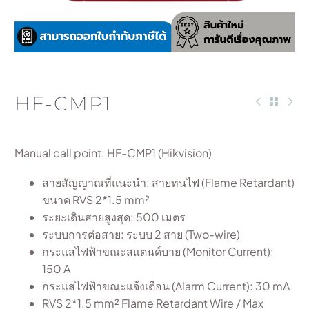
HF-CMP1
Manual call point: HF-CMP1 (
Hikvision)
สายสัญญาณที่แนะนำ: สายทนไฟ (Flame Retardant)
ขนาด RVS 2*1.5 mm²
ระยะเดินสายสูงสุด: 500 เมตร
ระบบการต่อสาย: ระบบ 2 สาย (Two-wire)
กระแสไฟฟ้าขณะสแตนด์บาย (Monitor Current):
150 A
กระแสไฟฟ้าขณะแจ้งเตือน (Alarm Current): 30 mA
RVS 2*1.5 mm² Flame Retardant Wire / Max