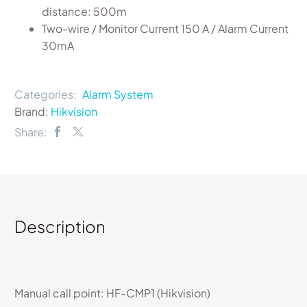
distance: 500m
Two-wire / Monitor Current 150 A / Alarm Current
30mA
Categories:
Alarm System
Brand:
Hikvision
Share:
Description
Manual call point: HF-CMP1 (
Hikvision)