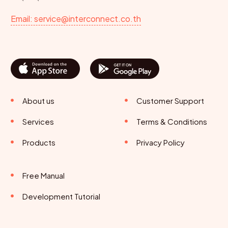
Email: service@interconnect.co.th
About us
Customer Support
Services
Terms & Conditions
Products
Privacy Policy
Free Manual
Development Tutorial