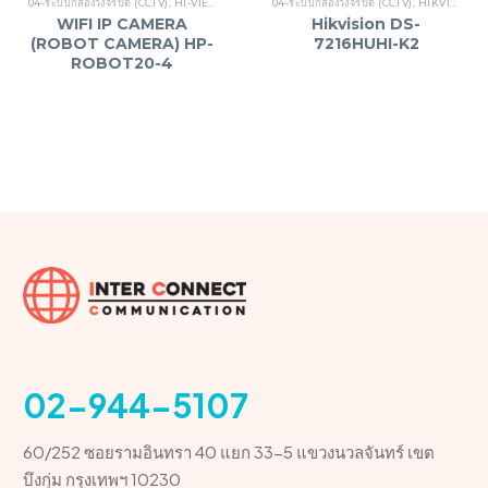
04-ระบบกล้องวงจรปิด (CCTV)
,
HI-VIEW
04-ระบบกล้องวงจรปิด (CCTV)
,
HIKVISION
WIFI IP CAMERA
Hikvision DS-
(ROBOT CAMERA) HP-
7216HUHI-K2
ROBOT20-4
02-944-5107
60/252 ซอยรามอินทรา 40 แยก 33-5 แขวงนวลจันทร์ เขต
บึงกุ่ม กรุงเทพฯ 10230