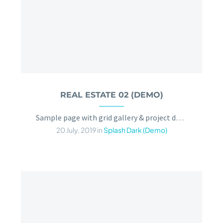
REAL ESTATE 02 (DEMO)
Sample page with grid gallery & project details
20 July, 2019
in
Splash Dark (Demo)