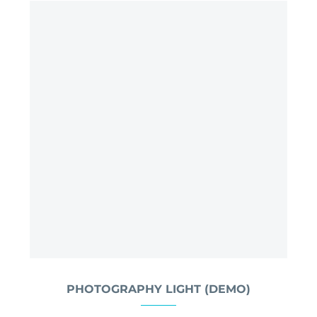
PHOTOGRAPHY LIGHT (DEMO)