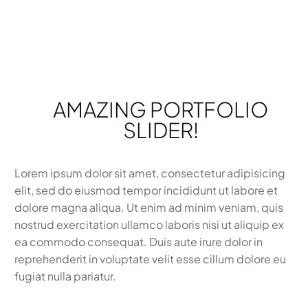
AMAZING PORTFOLIO
SLIDER!
Lorem ipsum dolor sit amet, consectetur adipisicing
elit, sed do eiusmod tempor incididunt ut labore et
dolore magna aliqua. Ut enim ad minim veniam, quis
nostrud exercitation ullamco laboris nisi ut aliquip ex
ea commodo consequat. Duis aute irure dolor in
reprehenderit in voluptate velit esse cillum dolore eu
fugiat nulla pariatur.