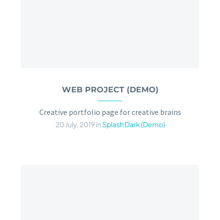
WEB PROJECT (DEMO)
Creative portfolio page for creative brains
20 July, 2019
in
Splash Dark (Demo)