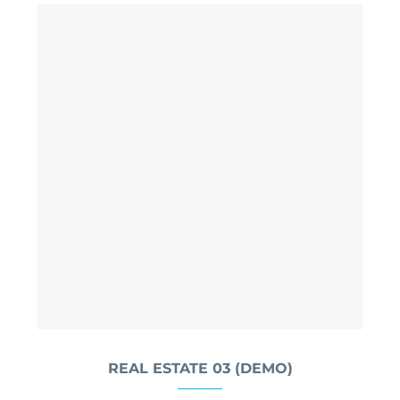
REAL ESTATE 03 (DEMO)