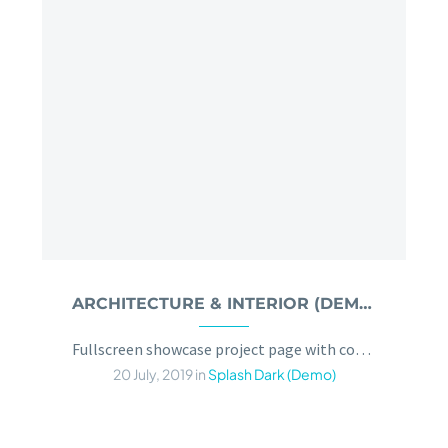
ARCHITECTURE & INTERIOR (DEMO)
Fullscreen showcase project page with contact form
20 July, 2019
in
Splash Dark (Demo)