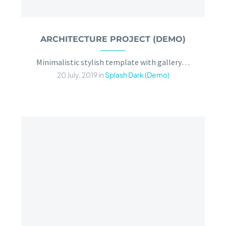
ARCHITECTURE PROJECT (DEMO)
Minimalistic stylish template with gallery slider
20 July, 2019
in
Splash Dark (Demo)