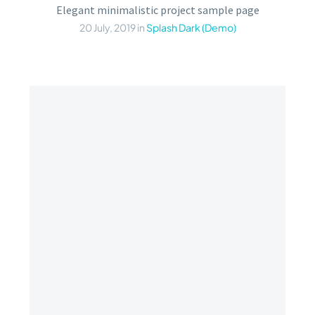
Elegant minimalistic project sample page
20 July, 2019
in
Splash Dark (Demo)