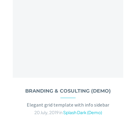
BRANDING & COSULTING (DEMO)
Elegant grid template with info sidebar
20 July, 2019
in
Splash Dark (Demo)