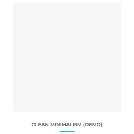
CLEAN MINIMALISM (DEMO)