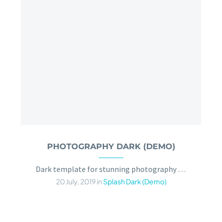
PHOTOGRAPHY DARK (DEMO)
Dark template for stunning photography portfolio page
20 July, 2019
in
Splash Dark (Demo)