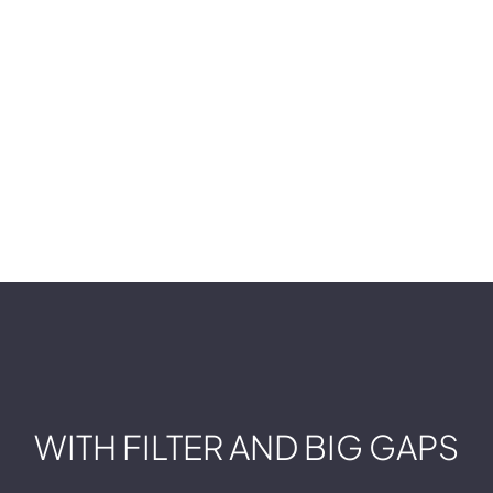
WITH FILTER AND BIG GAPS