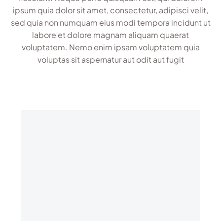
ipsum quia dolor sit amet, consectetur, adipisci velit,
sed quia non numquam eius modi tempora incidunt ut
labore et dolore magnam aliquam quaerat
voluptatem. Nemo enim ipsam voluptatem quia
voluptas sit aspernatur aut odit aut fugit