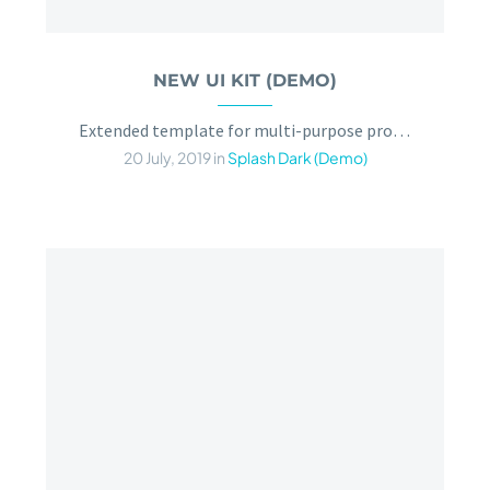
NEW UI KIT (DEMO)
Extended template for multi-purpose projects
20 July, 2019
in
Splash Dark (Demo)