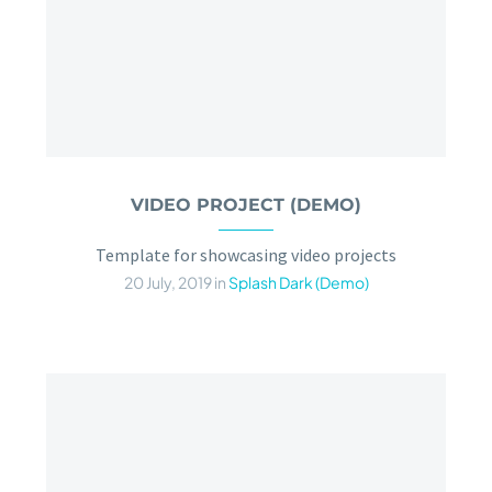
VIDEO PROJECT (DEMO)
Template for showcasing video projects
20 July, 2019
in
Splash Dark (Demo)