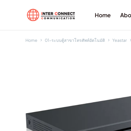
Home
Abo
Home
01-ระบบตู้สาขาโทรศัพท์อัตโนมัติ
Yeastar