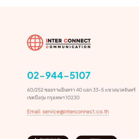
02-944-5107
60/252 ซอยรามอินทรา 40 แยก 33-5 แขวงนวลจันทร์
เขตบึงกุ่ม กรุงเทพฯ 10230
Email: service@interconnect.co.th