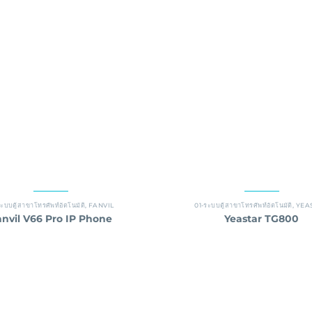
ะบบตู้สาขาโทรศัพท์อัตโนมัติ
,
FANVIL
01-ระบบตู้สาขาโทรศัพท์อัตโนมัติ
,
YEA
nvil V66 Pro IP Phone
Yeastar TG800