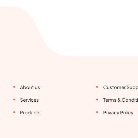
About us
Customer Supp
Services
Terms & Condit
Products
Privacy Policy