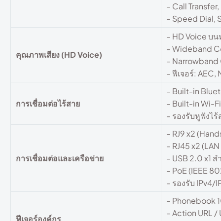
– Call Transfe
– Speed Dial, S
– HD Voice บนห
– Wideband C
คุณภาพเสียง (HD Voice)
– Narrowband 
– ฟีเจอร์: AEC
– Built-in Bluet
การเชื่อมต่อไร้สาย
– Built-in Wi-
– รองรับหูฟังไร
– RJ9 x2 (Hand
– RJ45 x2 (LAN
การเชื่อมต่อและเครือข่าย
– USB 2.0 x1 ส
– PoE (IEEE 8
– รองรับ IPv4/
– Phonebook 1
– Action URL /
ฟีเจอร์องค์กร