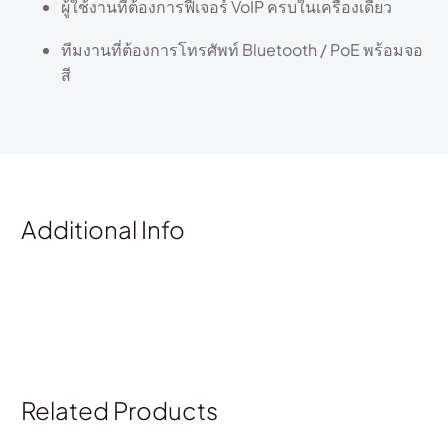
ผู้ใช้งานที่ต้องการฟีเจอร์ VoIP ครบในเครื่องเดียว
ทีมงานที่ต้องการโทรศัพท์ Bluetooth / PoE พร้อมจอ
สี
Additional Info
Related Products