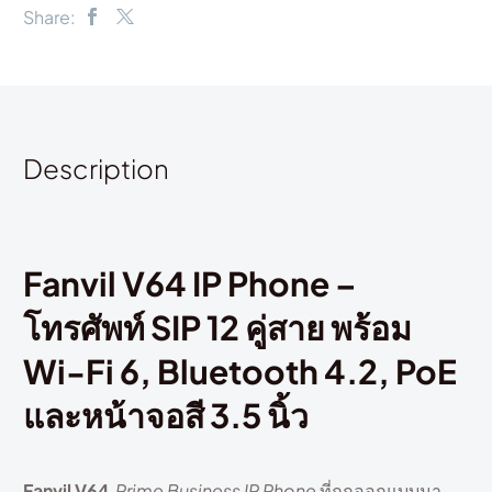
Share:
Description
Fanvil V64 IP Phone –
โทรศัพท์ SIP 12 คู่สาย พร้อม
Wi-Fi 6, Bluetooth 4.2, PoE
และหน้าจอสี 3.5 นิ้ว
Fanvil V64
Prime Business IP Phone
ที่ถูกออกแบบมา