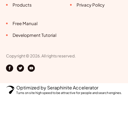
Products
Privacy Policy
Free Manual
Development Tutorial
Copyright © 2026. All rights reserved.
Optimized by Seraphinite Accelerator
Turns on site high speed to be attractive for people and search engines.