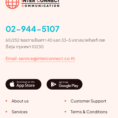
02-944-5107
60/252 ซอยรามอินทรา 40 แยก 33-5 แขวงนวลจันทร์ เขต
บึงกุ่ม กรุงเทพฯ 10230
Email: service@interconnect.co.th
About us
Customer Support
Services
Terms & Conditions