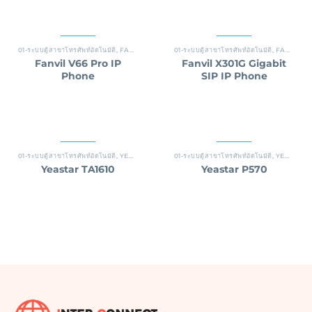
01-ระบบตู้สาขาโทรศัพท์อัตโนมัติ
,
FANVIL
01-ระบบตู้สาขาโทรศัพท์อัตโนมัติ
,
FANVIL
Fanvil V66 Pro IP
Fanvil X301G Gigabit
Phone
SIP IP Phone
01-ระบบตู้สาขาโทรศัพท์อัตโนมัติ
,
YEASTAR
01-ระบบตู้สาขาโทรศัพท์อัตโนมัติ
,
YEASTAR
Yeastar TA1610
Yeastar P570