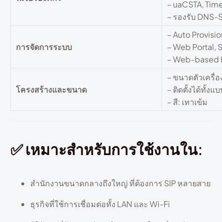
– uaCSTA, Time
– รองรับ DNS
– Auto Provis
การจัดการระบบ
– Web Portal, 
– Web-based 
– ขนาดตัวเครื่อ
โครงสร้างและขนาด
– ติดตั้งได้ทั้ง
– สี: เทาเข้ม
✅ เหมาะสำหรับการใช้งานใน:
สำนักงานขนาดกลางถึงใหญ่ ที่ต้องการ SIP หลายสาย
ธุรกิจที่ใช้การเชื่อมต่อทั้ง LAN และ Wi-Fi