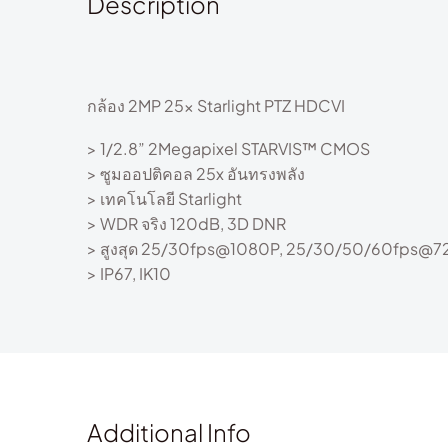
Description
กล้อง 2MP 25x Starlight PTZ HDCVI
> 1/2.8” 2Megapixel STARVIS™ CMOS
> ซูมออปติคอล 25x อันทรงพลัง
> เทคโนโลยี Starlight
> WDR จริง 120dB, 3D DNR
> สูงสุด 25/30fps@1080P, 25/30/50/60fps@7
> IP67, IK10
Additional Info