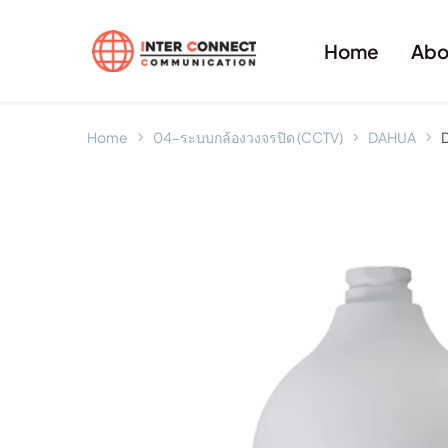
Home
Abo
Home
04-ระบบกล้องวงจรปิด (CCTV)
DAHUA