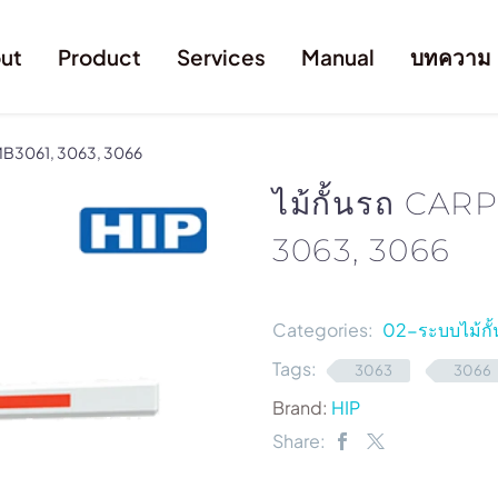
ut
Product
Services
Manual
บทความ
CMB3061, 3063, 3066
ไม้กั้นรถ CA
3063, 3066
Categories:
02-ระบบไม้กั้
Tags:
3063
3066
Brand:
HIP
Share: