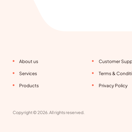
About us
Customer Supp
Services
Terms & Condit
Products
Privacy Policy
Copyright © 2026. All rights reserved.