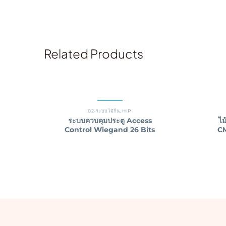
Related Products
02-ระบบไม้กั้น
,
HIP
ระบบควบคุมประตู Access
ไม
Control Wiegand 26 Bits
CM