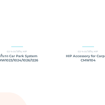
02-ระบบไม้กั้น
,
HIP
02-ระบบไม้กั้น
,
HIP
้กั้นรถ Car Park System
HIP Accessory for Carp
W1023/1024/1026/1226
CMW104