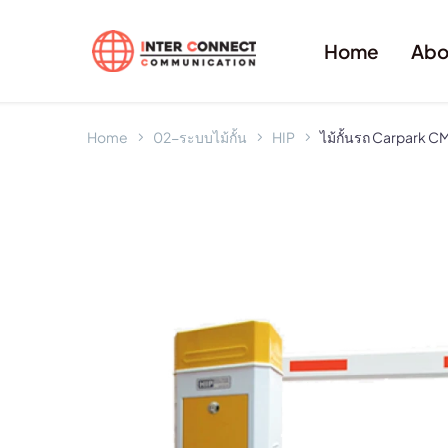
Home
Abo
Home
02-ระบบไม้กั้น
HIP
ไม้กั้นรถ Carpark 