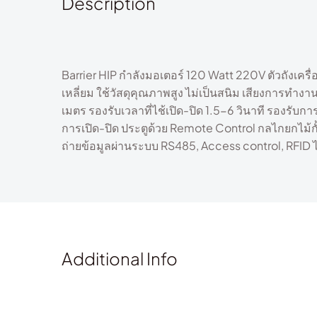
Description
Barrier HIP กำลังมอเตอร์ 120 Watt 220V ตัวถังเครื
เหลี่ยม ใช้วัสดุคุณภาพสูง ไม่เป็นสนิม เสียงการ
เมตร รองรับเวลาที่ไช้เปิด-ปิด 1.5-6 วินาที รองรั
การเปิด-ปิด ประตูด้วย Remote Control กลไกยกไม้ก
ถ่ายข้อมูลผ่านระบบ RS485, Access control, RFID ไ
Additional Info