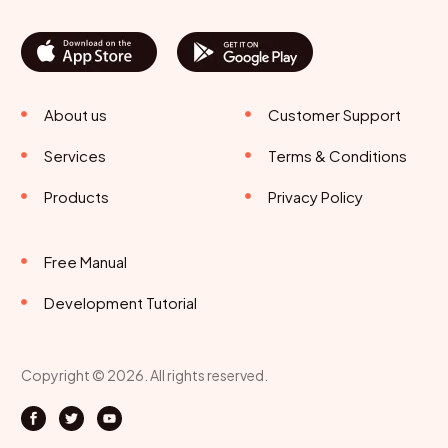
About us
Customer Support
Services
Terms & Conditions
Products
Privacy Policy
Free Manual
Development Tutorial
Copyright © 2026. All rights reserved.