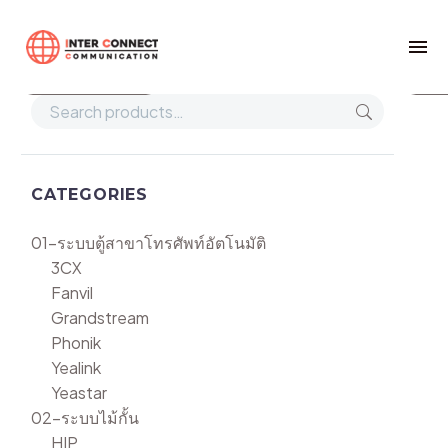
Home
TA410
Show filters
Def
CATEGORIES
01-ระบบตู้สาขาโทรศัพท์อัตโนมัติ
3CX
Fanvil
Grandstream
Phonik
Yealink
Yeastar
02-ระบบไม้กั้น
HIP