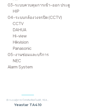
03-ระบบควบคุมการเข้า-ออก ประตู
HIP
04-ระบบกล้องวงจรปิด (CCTV)
CCTV
DAHUA
Hi-view
Hikvision
Panasonic
05-งานซ่อมและบริการ
NEC
Alarm System
01-ระบบตู้สาขาโทรศัพท์อัตโนมัติ
,
YEASTAR
Yeastar TA410