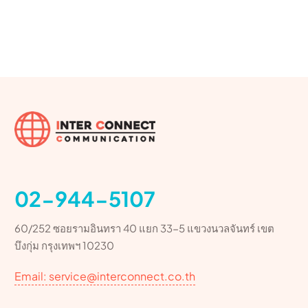
02-944-5107
60/252 ซอยรามอินทรา 40 แยก 33-5 แขวงนวลจันทร์ เขต
บึงกุ่ม กรุงเทพฯ 10230
Email: service@interconnect.co.th