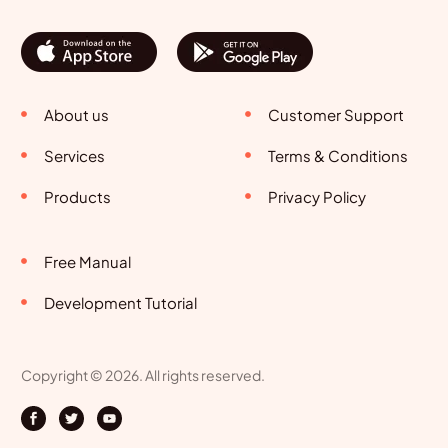
About us
Customer Support
Services
Terms & Conditions
Products
Privacy Policy
Free Manual
Development Tutorial
Copyright © 2026. All rights reserved.