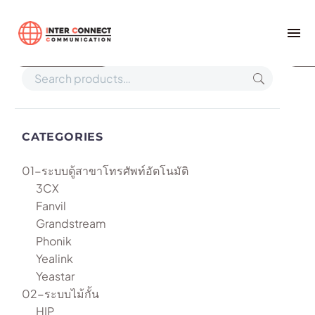
Home
SIP- T33P
Show filters
Def
CATEGORIES
01-ระบบตู้สาขาโทรศัพท์อัตโนมัติ
3CX
Fanvil
Grandstream
Phonik
Yealink
Yeastar
02-ระบบไม้กั้น
HIP