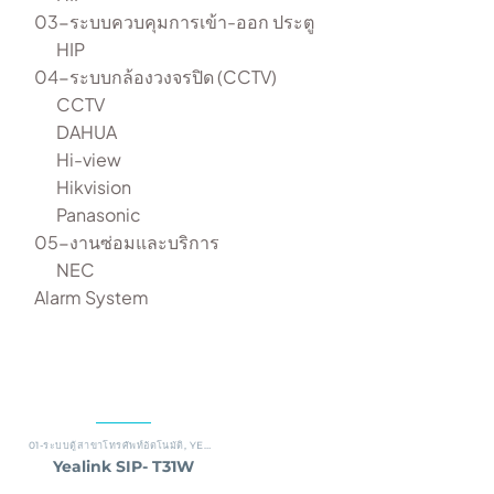
03-ระบบควบคุมการเข้า-ออก ประตู
HIP
04-ระบบกล้องวงจรปิด (CCTV)
CCTV
DAHUA
Hi-view
Hikvision
Panasonic
05-งานซ่อมและบริการ
NEC
Alarm System
01-ระบบตู้สาขาโทรศัพท์อัตโนมัติ
,
YEALINK
Yealink SIP- T31W