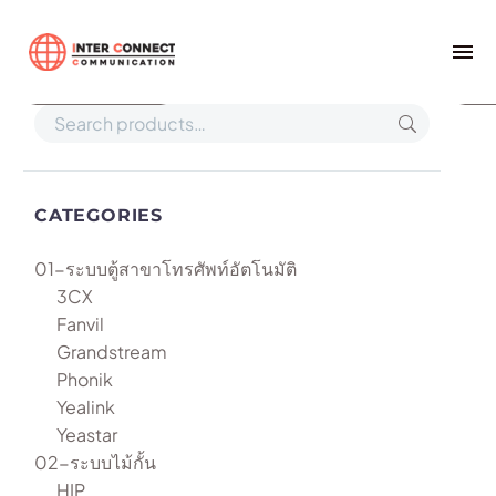
Home
SIP- T31W
Show filters
Def
CATEGORIES
01-ระบบตู้สาขาโทรศัพท์อัตโนมัติ
3CX
Fanvil
Grandstream
Phonik
Yealink
Yeastar
02-ระบบไม้กั้น
HIP