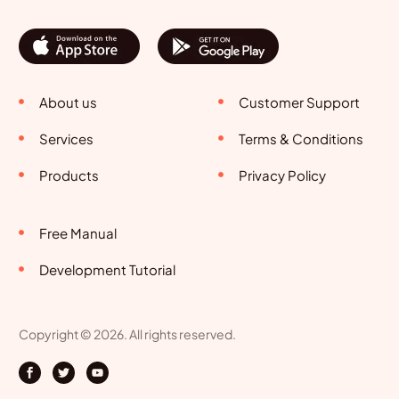
About us
Customer Support
Services
Terms & Conditions
Products
Privacy Policy
Free Manual
Development Tutorial
Copyright © 2026. All rights reserved.