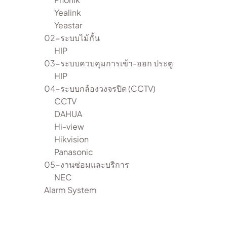
Yealink
Yeastar
02-ระบบไม้กั้น
HIP
03-ระบบควบคุมการเข้า-ออก ประตู
HIP
04-ระบบกล้องวงจรปิด (CCTV)
CCTV
DAHUA
Hi-view
Hikvision
Panasonic
05-งานซ่อมและบริการ
NEC
Alarm System