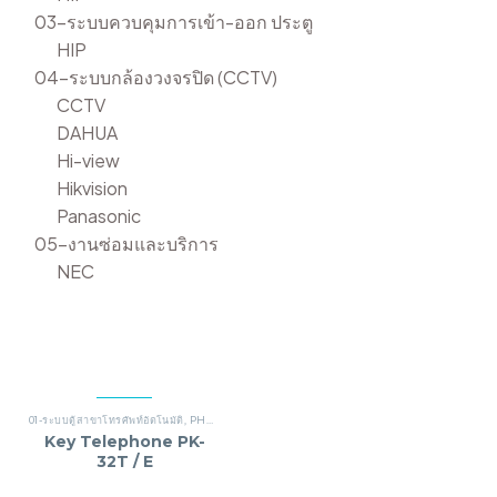
03-ระบบควบคุมการเข้า-ออก ประตู
HIP
04-ระบบกล้องวงจรปิด (CCTV)
CCTV
DAHUA
Hi-view
Hikvision
Panasonic
05-งานซ่อมและบริการ
NEC
01-ระบบตู้สาขาโทรศัพท์อัตโนมัติ
,
PHONIK
Key Telephone PK-
32T / E