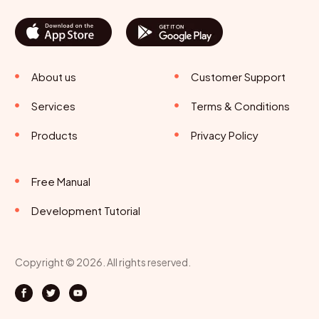
About us
Customer Support
Services
Terms & Conditions
Products
Privacy Policy
Free Manual
Development Tutorial
Copyright © 2026. All rights reserved.