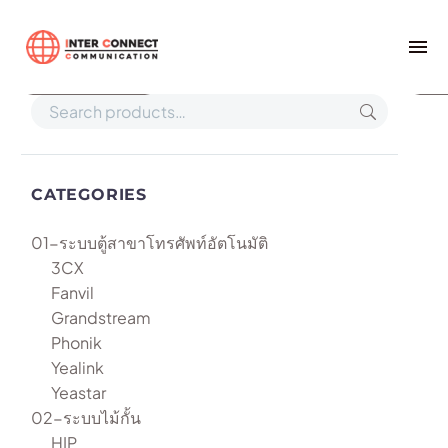
Home
KX-NS300BX
Show filters
Def
CATEGORIES
01-ระบบตู้สาขาโทรศัพท์อัตโนมัติ
3CX
Fanvil
Grandstream
Phonik
Yealink
Yeastar
02-ระบบไม้กั้น
HIP