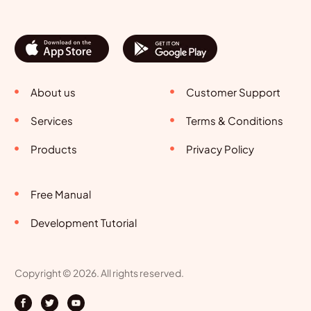
About us
Customer Support
Services
Terms & Conditions
Products
Privacy Policy
Free Manual
Development Tutorial
Copyright © 2026. All rights reserved.