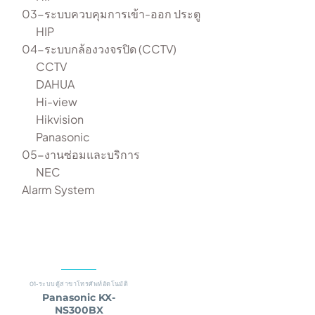
03-ระบบควบคุมการเข้า-ออก ประตู
HIP
04-ระบบกล้องวงจรปิด (CCTV)
CCTV
DAHUA
Hi-view
Hikvision
Panasonic
05-งานซ่อมและบริการ
NEC
Alarm System
01-ระบบตู้สาขาโทรศัพท์อัตโนมัติ
Panasonic KX-
NS300BX