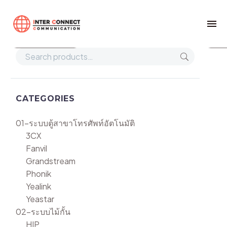
Home
HW33MPT30W
Show filters
Def
CATEGORIES
01-ระบบตู้สาขาโทรศัพท์อัตโนมัติ
3CX
Fanvil
Grandstream
Phonik
Yealink
Yeastar
02-ระบบไม้กั้น
HIP