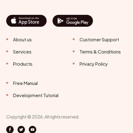
About us
Customer Support
Services
Terms & Conditions
Products
Privacy Policy
Free Manual
Development Tutorial
Copyright © 2026. All rights reserved.