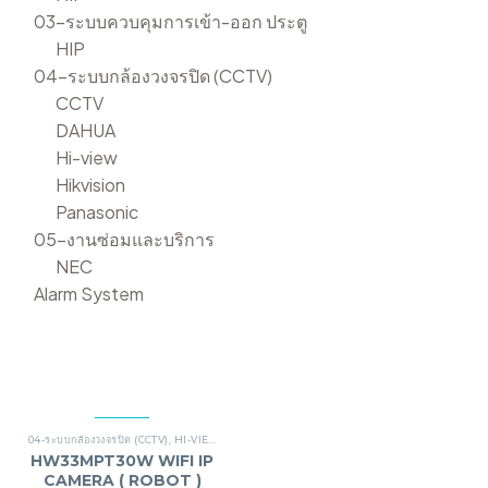
03-ระบบควบคุมการเข้า-ออก ประตู
HIP
04-ระบบกล้องวงจรปิด (CCTV)
CCTV
DAHUA
Hi-view
Hikvision
Panasonic
05-งานซ่อมและบริการ
NEC
Alarm System
04-ระบบกล้องวงจรปิด (CCTV)
,
HI-VIEW
HW33MPT30W WIFI IP
CAMERA ( ROBOT )