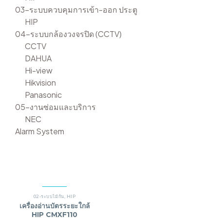
03-ระบบควบคุมการเข้า-ออก ประตู
HIP
04-ระบบกล้องวงจรปิด (CCTV)
CCTV
DAHUA
Hi-view
Hikvision
Panasonic
05-งานซ่อมและบริการ
NEC
Alarm System
02-ระบบไม้กั้น
,
HIP
เครื่องอ่านบัตรระยะใกล้
HIP CMXF110