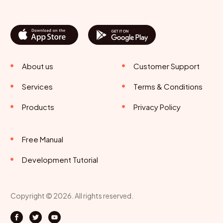
About us
Customer Support
Services
Terms & Conditions
Products
Privacy Policy
Free Manual
Development Tutorial
Copyright © 2026. All rights reserved.