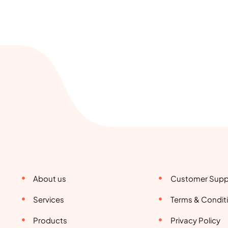
About us
Customer Supp
Services
Terms & Condit
Products
Privacy Policy