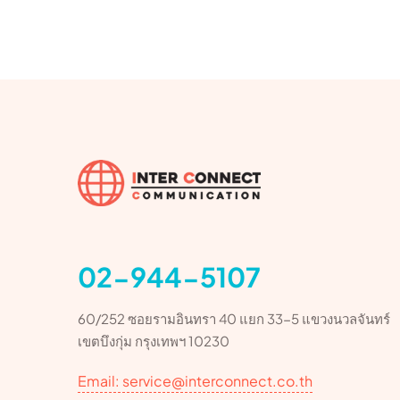
02-944-5107
60/252 ซอยรามอินทรา 40 แยก 33-5 แขวงนวลจันทร์
เขตบึงกุ่ม กรุงเทพฯ 10230
Email: service@interconnect.co.th