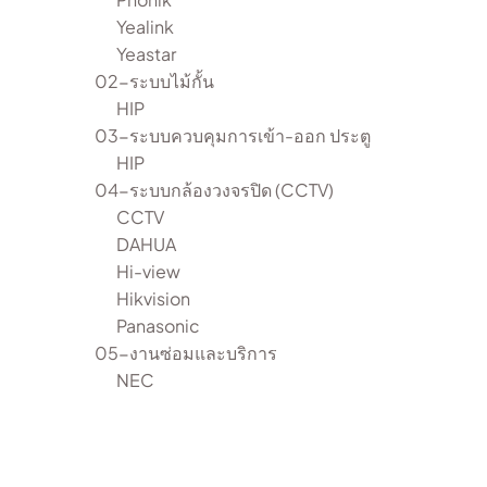
Yealink
Yeastar
02-ระบบไม้กั้น
HIP
03-ระบบควบคุมการเข้า-ออก ประตู
HIP
04-ระบบกล้องวงจรปิด (CCTV)
CCTV
DAHUA
Hi-view
Hikvision
Panasonic
05-งานซ่อมและบริการ
NEC