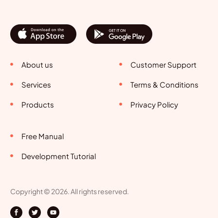
About us
Customer Support
Services
Terms & Conditions
Products
Privacy Policy
Free Manual
Development Tutorial
Copyright © 2026. All rights reserved.