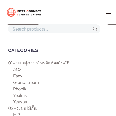
Home
GXW4216
Show filters
Def
CATEGORIES
01-ระบบตู้สาขาโทรศัพท์อัตโนมัติ
3CX
Fanvil
Grandstream
Phonik
Yealink
Yeastar
02-ระบบไม้กั้น
HIP