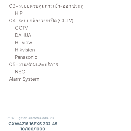
03-ระบบควบคุมการเข้า-ออก ประตู
HIP
04-ระบบกล้องวงจรปิด (CCTV)
CCTV
DAHUA
Hi-view
Hikvision
Panasonic
05-งานซ่อมและบริการ
NEC
Alarm System
01-ระบบตู้สาขาโทรศัพท์อัตโนมัติ
,
GRANDSTREAM
GXW4216 16FXS 2RJ-45
10/100/1000