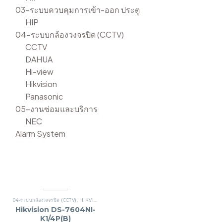
03-ระบบควบคุมการเข้า-ออก ประตู
HIP
04-ระบบกล้องวงจรปิด (CCTV)
CCTV
DAHUA
Hi-view
Hikvision
Panasonic
05-งานซ่อมและบริการ
NEC
Alarm System
04-ระบบกล้องวงจรปิด (CCTV)
,
HIKVISION
Hikvision DS-7604NI-
K1/4P(B)