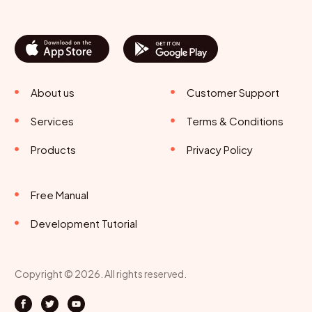
About us
Customer Support
Services
Terms & Conditions
Products
Privacy Policy
Free Manual
Development Tutorial
Copyright © 2026. All rights reserved.