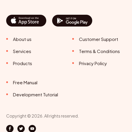
About us
Customer Support
Services
Terms & Conditions
Products
Privacy Policy
Free Manual
Development Tutorial
Copyright © 2026. All rights reserved.