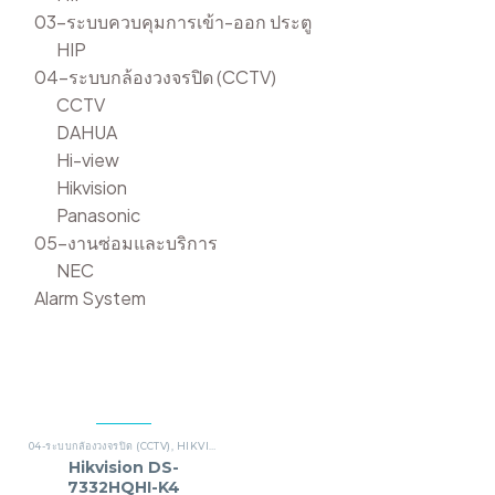
03-ระบบควบคุมการเข้า-ออก ประตู
HIP
04-ระบบกล้องวงจรปิด (CCTV)
CCTV
DAHUA
Hi-view
Hikvision
Panasonic
05-งานซ่อมและบริการ
NEC
Alarm System
04-ระบบกล้องวงจรปิด (CCTV)
,
HIKVISION
Hikvision DS-
7332HQHI-K4