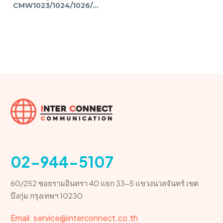
CMW1023/1024/1026/1226
02-944-5107
60/252 ซอยรามอินทรา 40 แยก 33-5 แขวงนวลจันทร์ เขต
บึงกุ่ม กรุงเทพฯ 10230
Email: service@interconnect.co.th