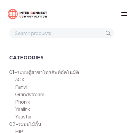
Home
CMW1023/1024/1026/1226
Show filters
Def
CATEGORIES
01-ระบบตู้สาขาโทรศัพท์อัตโนมัติ
3CX
Fanvil
Grandstream
Phonik
Yealink
Yeastar
02-ระบบไม้กั้น
HIP