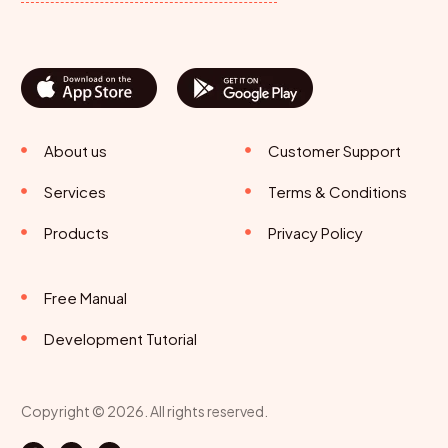
About us
Customer Support
Services
Terms & Conditions
Products
Privacy Policy
Free Manual
Development Tutorial
Copyright © 2026. All rights reserved.