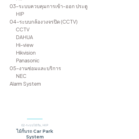
03-ระบบควบคุมการเข้า-ออก ประตู
HIP
04-ระบบกล้องวงจรปิด (CCTV)
CCTV
DAHUA
Hi-view
Hikvision
Panasonic
05-งานซ่อมและบริการ
NEC
Alarm System
02-ระบบไม้กั้น
,
HIP
ไม้กั้นรถ Car Park
System