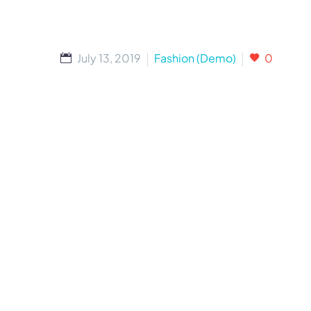
July 13, 2019
Fashion (Demo)
0