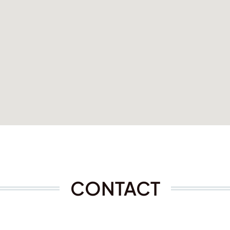
CONTACT