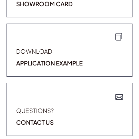
SHOWROOM CARD
DOWNLOAD
APPLICATION EXAMPLE
QUESTIONS?
CONTACT US