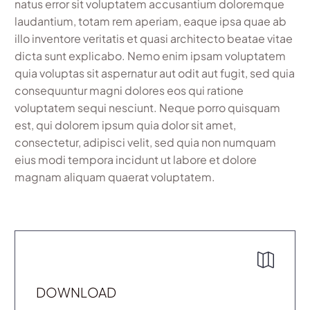
natus error sit voluptatem accusantium doloremque
laudantium, totam rem aperiam, eaque ipsa quae ab
illo inventore veritatis et quasi architecto beatae vitae
dicta sunt explicabo. Nemo enim ipsam voluptatem
quia voluptas sit aspernatur aut odit aut fugit, sed quia
consequuntur magni dolores eos qui ratione
voluptatem sequi nesciunt. Neque porro quisquam
est, qui dolorem ipsum quia dolor sit amet,
consectetur, adipisci velit, sed quia non numquam
eius modi tempora incidunt ut labore et dolore
magnam aliquam quaerat voluptatem.
DOWNLOAD